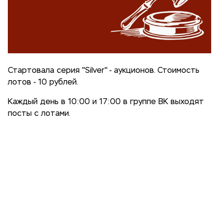
Стартовала серия "Silver" - аукционов. Стоимость
лотов - 10 рублей.
Каждый день в 10:00 и 17:00 в группе ВК выходят
посты с лотами.